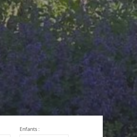
Enfants :