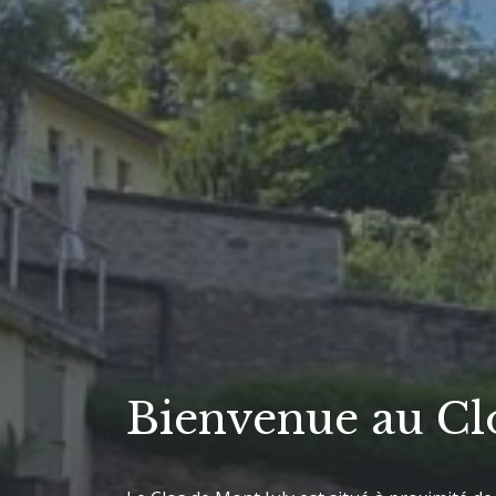
Bienvenue au Cl