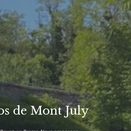
os de Mont July