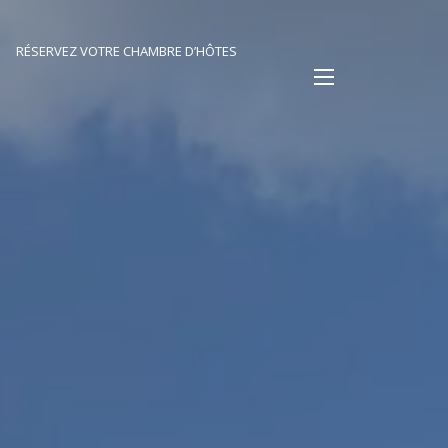
RÉSERVEZ VOTRE CHAMBRE D’HÔTES