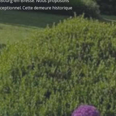
 de Bourg-en-Bresse. Nous proposons
ceptionnel. Cette demeure historique