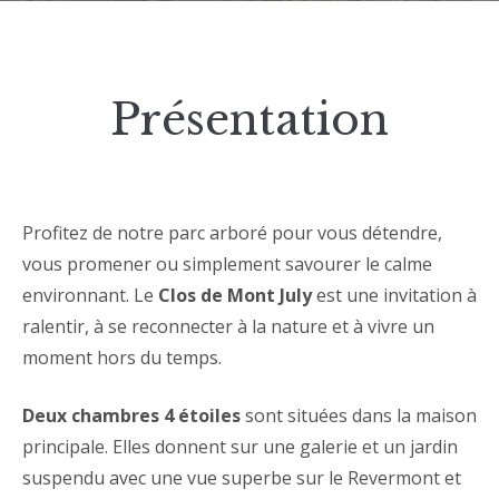
Présentation
Profitez de notre parc arboré pour vous détendre,
vous promener ou simplement savourer le calme
environnant. Le
Clos de Mont July
est une invitation à
ralentir, à se reconnecter à la nature et à vivre un
moment hors du temps.
Deux chambres 4 étoiles
sont situées dans la maison
principale. Elles donnent sur une galerie et un jardin
suspendu avec une vue superbe sur le Revermont et