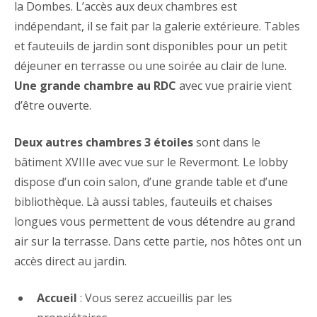
la Dombes. L’accès aux deux chambres est
indépendant, il se fait par la galerie extérieure. Tables
et fauteuils de jardin sont disponibles pour un petit
déjeuner en terrasse ou une soirée au clair de lune.
Une grande chambre au RDC
avec vue prairie vient
d’être ouverte.
Deux autres chambres 3 étoiles
sont dans le
bâtiment XVIIIe avec vue sur le Revermont. Le lobby
dispose d’un coin salon, d’une grande table et d’une
bibliothèque. Là aussi tables, fauteuils et chaises
longues vous permettent de vous détendre au grand
air sur la terrasse. Dans cette partie, nos hôtes ont un
accès direct au jardin.
Accueil
: Vous serez accueillis par les