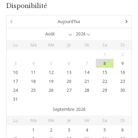
Disponibilité
Aujourd'hui
Lu
Ma
Me
Je
Ve
Sa
Di
1
2
3
4
5
6
7
8
9
10
11
12
13
14
15
16
17
18
19
20
21
22
23
24
25
26
27
28
29
30
31
Septembre 2026
Lu
Ma
Me
Je
Ve
Sa
Di
1
2
3
4
5
6